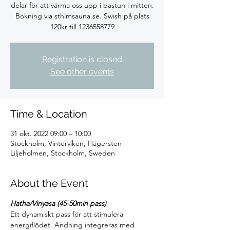
delar för att värma oss upp i bastun i mitten.
Bokning via sthlmsauna.se. Swish på plats
120kr till 1236558779
Registration is closed
See other events
Time & Location
31 okt. 2022 09:00 – 10:00
Stockholm, Vinterviken, Hägersten-
Liljeholmen, Stockholm, Sweden
About the Event
Hatha/Vinyasa (45-50min pass)
Ett dynamiskt pass för att stimulera 
energiflödet. Andning integreras med 